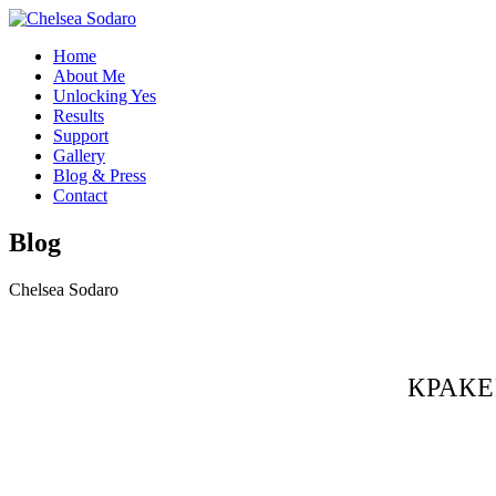
Home
About Me
Unlocking Yes
Results
Support
Gallery
Blog & Press
Contact
Blog
Chelsea Sodaro
КРАКЕ