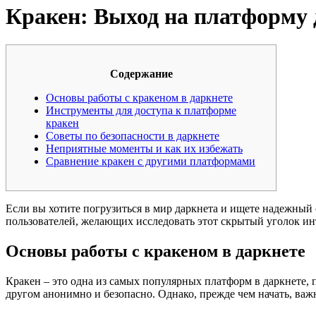
Кракен: Выход на платформу 
Содержание
Основы работы с кракеном в даркнете
Инструменты для доступа к платформе
кракен
Советы по безопасности в даркнете
Неприятные моменты и как их избежать
Сравнение кракен с другими платформами
Если вы хотите погрузиться в мир даркнета и ищете надежный 
пользователей, желающих исследовать этот скрытый уголок ин
Основы работы с кракеном в даркнете
Кракен – это одна из самых популярных платформ в даркнете, 
другом анонимно и безопасно. Однако, прежде чем начать, важ