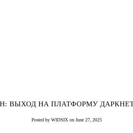
Н: ВЫХОД НА ПЛАТФОРМУ ДАРКНЕТ
Posted by WIDSIX on June 27, 2025