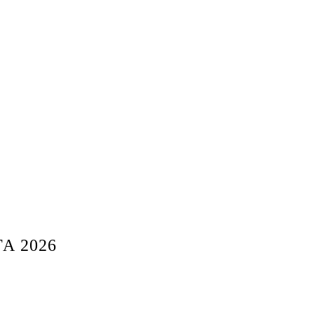
А 2026