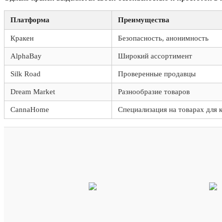
Платформа
Преимущества
Кракен
Безопасность, анонимность
AlphaBay
Широкий ассортимент
Silk Road
Проверенные продавцы
Dream Market
Разнообразие товаров
CannaHome
Специализация на товарах для 