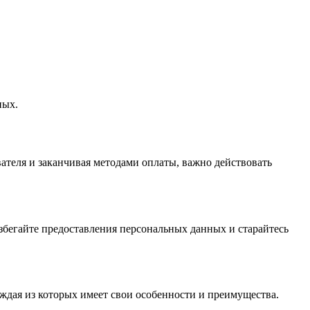
ных.
вателя и заканчивая методами оплаты, важно действовать
бегайте предоставления персональных данных и старайтесь
аждая из которых имеет свои особенности и преимущества.