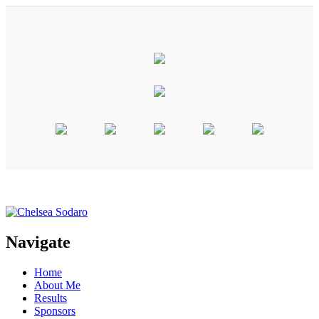
Navigate
Home
About Me
Results
Sponsors