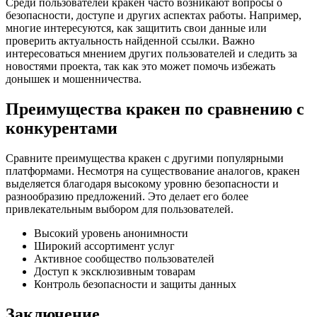
Среди пользователей кракен часто возникают вопросы о
безопасности, доступе и других аспектах работы. Например,
многие интересуются, как защитить свои данные или
проверить актуальность найденной ссылки. Важно
интересоваться мнением других пользователей и следить за
новостями проекта, так как это может помочь избежать
донышек и мошенничества.
Преимущества кракен по сравнению с
конкурентами
Сравните преимущества кракен с другими популярными
платформами. Несмотря на существование аналогов, кракен
выделяется благодаря высокому уровню безопасности и
разнообразию предложений. Это делает его более
привлекательным выбором для пользователей.
Высокий уровень анонимности
Широкий ассортимент услуг
Активное сообщество пользователей
Доступ к эксклюзивным товарам
Контроль безопасности и защиты данных
Заключение