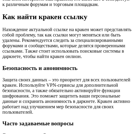
к различным форумам и торговым площадкам.
Как найти кракен ссылку
Нахождение актуальной ссылке на кракен может представлять
собой проблему, так как ссылки могут меняться или быть
удалены. Рекомендуется следить за специализированными
форумами и сообществами, которые делятся проверенными
ссылками. Также стоит использовать поисковые системы в
даркнете, чтобы найти кракен онлион.
Безопасность и анонимность
Защита своих данных – это приоритет для всех пользователей
кракен. Используйте VPN-сервисы для дополнительной
безопасности, а также обязательно активируйте функции
шифрования. Это поможет защитить ваши персональные
данные и сохранить анонимность в даркнете. Кракен активно
работает над улучшением мер безопасности для своих
пользователей.
Часто задаваемые вопросы