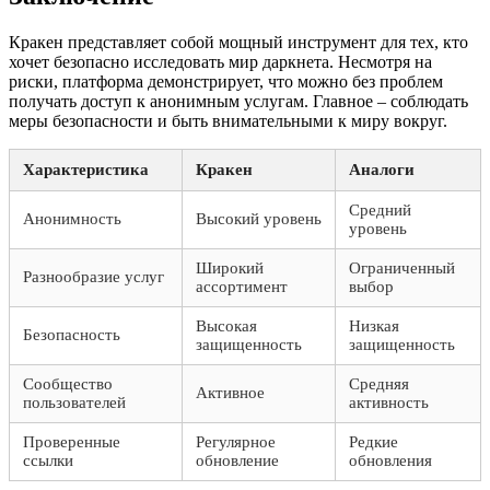
Кракен представляет собой мощный инструмент для тех, кто
хочет безопасно исследовать мир даркнета. Несмотря на
риски, платформа демонстрирует, что можно без проблем
получать доступ к анонимным услугам. Главное – соблюдать
меры безопасности и быть внимательными к миру вокруг.
Характеристика
Кракен
Аналоги
Средний
Анонимность
Высокий уровень
уровень
Широкий
Ограниченный
Разнообразие услуг
ассортимент
выбор
Высокая
Низкая
Безопасность
защищенность
защищенность
Сообщество
Средняя
Активное
пользователей
активность
Проверенные
Регулярное
Редкие
ссылки
обновление
обновления