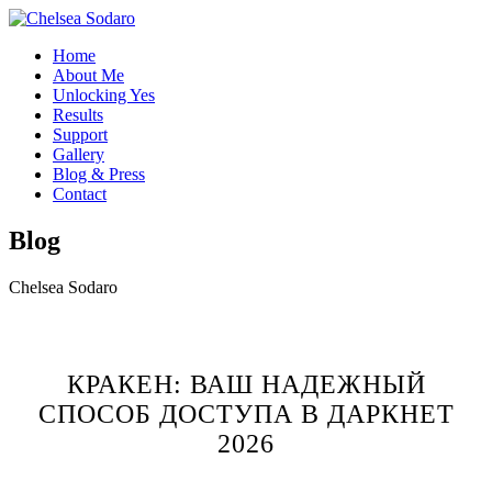
Home
About Me
Unlocking Yes
Results
Support
Gallery
Blog & Press
Contact
Blog
Chelsea Sodaro
КРАКЕН: ВАШ НАДЕЖНЫЙ
СПОСОБ ДОСТУПА В ДАРКНЕТ
2026