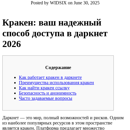
Posted by WIDSIX on June 30, 2025
Кракен: ваш надежный
способ доступа в даркнет
2026
Содержание
Как работает кракен в даркнете
Преимущества использования кракен
Как найти кракен ссылку
Безопасность и анонимность
Часто задаваемые вопросы
Даркнет — это мир, полный возможностей и рисков. Одним
из наиболее популярных ресурсов в этом пространстве
является кракен. Платформа предлагает множество