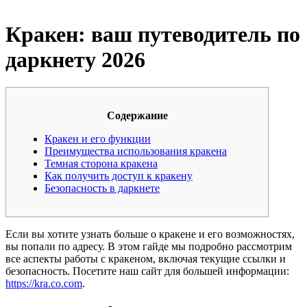
Кракен: ваш путеводитель по
даркнету 2026
Содержание
Кракен и его функции
Преимущества использования кракена
Темная сторона кракена
Как получить доступ к кракену
Безопасность в даркнете
Если вы хотите узнать больше о кракене и его возможностях,
вы попали по адресу. В этом гайде мы подробно рассмотрим
все аспекты работы с кракеном, включая текущие ссылки и
безопасность. Посетите наш сайт для большей информации:
https://kra.co.com
.