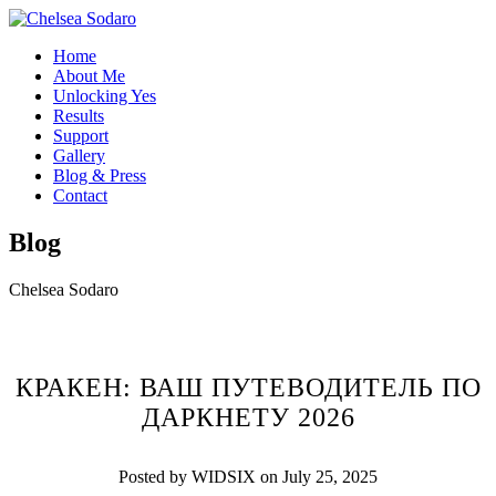
Home
About Me
Unlocking Yes
Results
Support
Gallery
Blog & Press
Contact
Blog
Chelsea Sodaro
КРАКЕН: ВАШ ПУТЕВОДИТЕЛЬ ПО
ДАРКНЕТУ 2026
Posted by WIDSIX on July 25, 2025