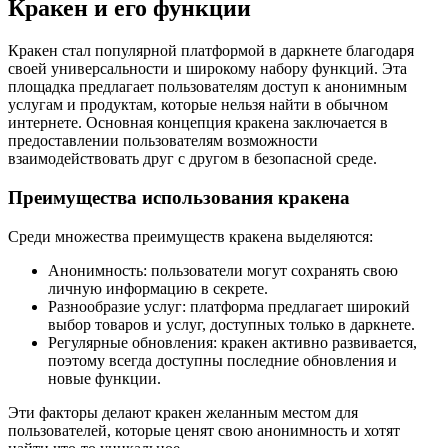
Кракен и его функции
Кракен стал популярной платформой в даркнете благодаря
своей универсальности и широкому набору функций. Эта
площадка предлагает пользователям доступ к анонимным
услугам и продуктам, которые нельзя найти в обычном
интернете. Основная концепция кракена заключается в
предоставлении пользователям возможности
взаимодействовать друг с другом в безопасной среде.
Преимущества использования кракена
Среди множества преимуществ кракена выделяются:
Анонимность: пользователи могут сохранять свою
личную информацию в секрете.
Разнообразие услуг: платформа предлагает широкий
выбор товаров и услуг, доступных только в даркнете.
Регулярные обновления: кракен активно развивается,
поэтому всегда доступны последние обновления и
новые функции.
Эти факторы делают кракен желанным местом для
пользователей, которые ценят свою анонимность и хотят