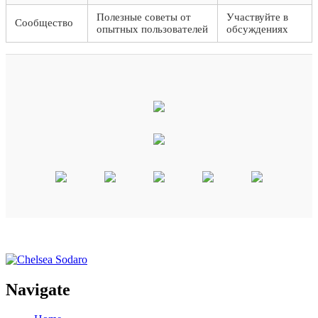
Полезные советы от
Участвуйте в
Сообщество
опытных пользователей
обсуждениях
Navigate