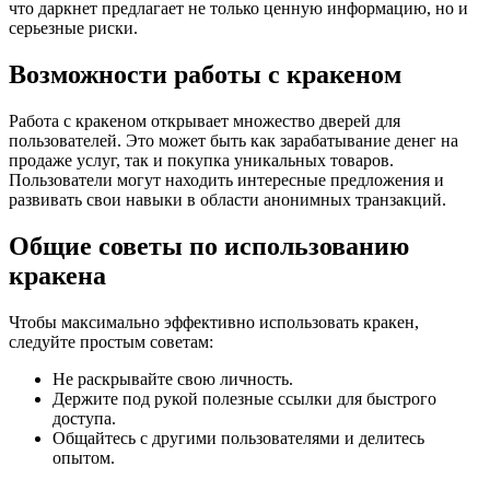
что даркнет предлагает не только ценную информацию, но и
серьезные риски.
Возможности работы с кракеном
Работа с кракеном открывает множество дверей для
пользователей. Это может быть как зарабатывание денег на
продаже услуг, так и покупка уникальных товаров.
Пользователи могут находить интересные предложения и
развивать свои навыки в области анонимных транзакций.
Общие советы по использованию
кракена
Чтобы максимально эффективно использовать кракен,
следуйте простым советам:
Не раскрывайте свою личность.
Держите под рукой полезные ссылки для быстрого
доступа.
Общайтесь с другими пользователями и делитесь
опытом.