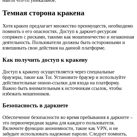
найти что-то уникальное.
Темная сторона кракена
Хотя кракен предлагает множество преимуществ, необходимо
помнить о его опасностях. Доступ к даркнет-ресурсам
сопряжен с рисками, такими как мошенничество и незаконная
деятельность. Пользователи должны быть осторожными и
взвешивать свои действия на данной платформе.
Как получить доступ к кракену
Доступ к кракену осуществляется через специальные
браузеры, такие как Tor. Установите браузер и используйте
действительные онион-ссылки для входа на платформу.
Важно быть внимательным к источникам ссылок, чтобы
избежать мошенников.
Безопасность в даркнете
Обеспечение безопасности во время пребывания в даркнете –
это первоочередная задача для каждого пользователя.
Включите функции анонимности, такие как VPN, и не
забудьте использовать надежные пароли. Следует помнить,