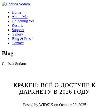
Home
About Me
Unlocking Yes
Results
Support
Gallery
Blog & Press
Contact
Blog
Chelsea Sodaro
КРАКЕН: ВСЁ О ДОСТУПЕ К
ДАРКНЕТУ В 2026 ГОДУ
Posted by WIDSIX on October 23, 2025