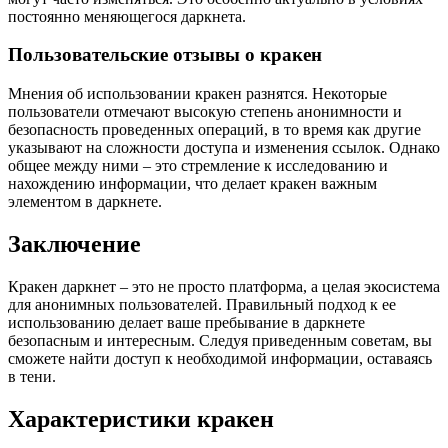
постоянно меняющегося даркнета.
Пользовательские отзывы о кракен
Мнения об использовании кракен разнятся. Некоторые
пользователи отмечают высокую степень анонимности и
безопасность проведенных операций, в то время как другие
указывают на сложности доступа и изменения ссылок. Однако
общее между ними – это стремление к исследованию и
нахождению информации, что делает кракен важным
элементом в даркнете.
Заключение
Кракен даркнет – это не просто платформа, а целая экосистема
для анонимных пользователей. Правильный подход к ее
использованию делает ваше пребывание в даркнете
безопасным и интересным. Следуя приведенным советам, вы
сможете найти доступ к необходимой информации, оставаясь
в тени.
Характеристики кракен