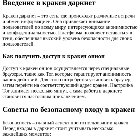
Введение в кракен даркнет
Кракен даркнет – это сеть, где происходят различные встречи
и обмен информацией. Она привлекает внимание
пользователей по всему миру, интересующихся анонимностью
и конфиденциальностью. Платформа позволяет оставаться в
тени, обеспечивая высокий уровень безопасности для своих
пользователей.
Как получить доступ к кракен онион
Доступ к кракен онион осуществляется через специальные
браузеры, такие как Tor, которые гарантируют анонимность
ваших действий. Для этого потребуется установить браузер,
затем перейти на соответствующий адрес кракен. Настройка
Tor занимает несколько минут, а сама работа в даркнете
становится настоящим приключением.
Советы по безопасному входу в кракен
Безопасность – главный аспект при использовании кракен.
Перед входом в даркнет стоит учитывать несколько
важнейших моментов: