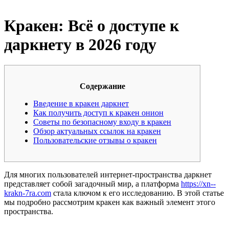
Кракен: Всё о доступе к
даркнету в 2026 году
Содержание
Введение в кракен даркнет
Как получить доступ к кракен онион
Советы по безопасному входу в кракен
Обзор актуальных ссылок на кракен
Пользовательские отзывы о кракен
Для многих пользователей интернет-пространства даркнет
представляет собой загадочный мир, а платформа
https://xn--
krakn-7ra.com
стала ключом к его исследованию. В этой статье
мы подробно рассмотрим кракен как важный элемент этого
пространства.