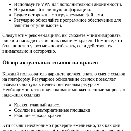
Используйте VPN для дополнительной анонимности.
Не разглашайте личную информацию.
Будьте осторожны с загружаемыми файлами.
Регулярно обновляйте программное обеспечение для
защиты от уязвимостей.
Следуя этим рекомендациям, вы сможете минимизировать
риски и насладиться использованием кракен. Помните, что
большинство угроз можно избежать, если действовать
внимательно и осторожно.
Обзор актуальных ссылок на кракен
Каждый пользователь даркнета должен знать о смене ссылок
на платформу. Регулярное обновление ссылок позволяет
избежать доступа к недействительным ресурсам.
Необходимость это подчеркивают множественные запросы о
надежных ссылках:
Кракен главный адрес.
Ссылки на альтернативные площадки.
Рабочие зеркала кракен.
Эти ссылки необходимо проверять ежедневно, так как они
могут часто изменяться. Это особенно актуально в условиях