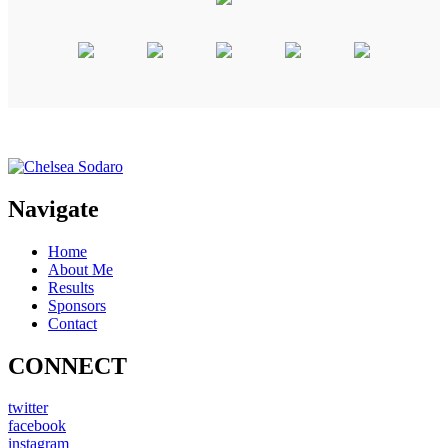
Navigate
Home
About Me
Results
Sponsors
Contact
CONNECT
twitter
facebook
instagram