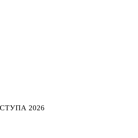
СТУПА 2026