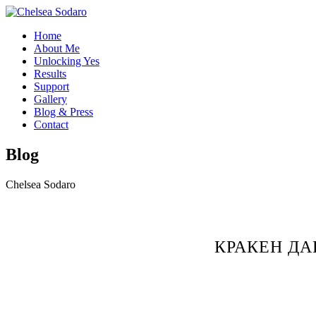
Home
About Me
Unlocking Yes
Results
Support
Gallery
Blog & Press
Contact
Blog
Chelsea Sodaro
КРАКЕН ДА