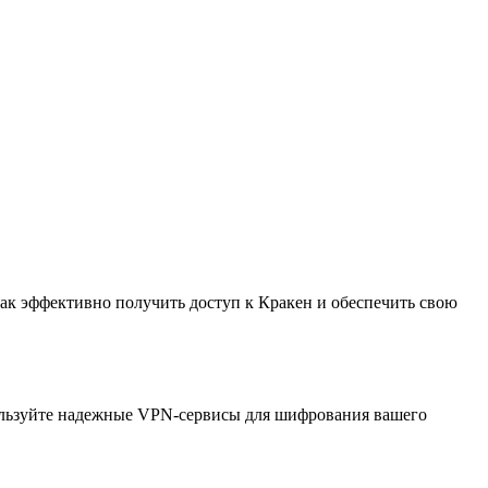
ак эффективно получить доступ к Кракен и обеспечить свою
пользуйте надежные VPN-сервисы для шифрования вашего