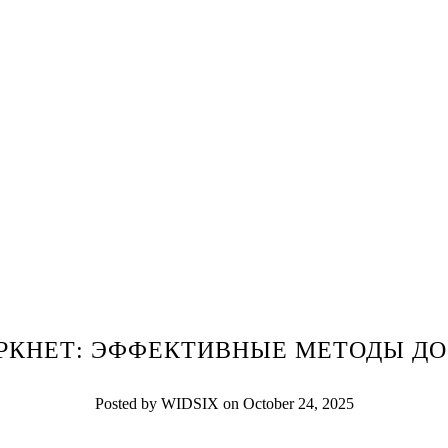
РКНЕТ: ЭФФЕКТИВНЫЕ МЕТОДЫ ДО
Posted by WIDSIX on October 24, 2025