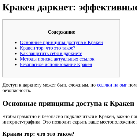
Кракен даркнет: эффективные
Содержание
Основные принципы доступа к Кракен
Кракен тор: что это такое?
Как защитить себя в даркнете
Методы поиска актуальных ссылок
Безопасное использование Кракен
Доступ к даркнету может быть сложным, но
ссылки на омг
помо
безопасность.
Основные принципы доступа к Кракен
Чтобы грамотно и безопасно подключиться к Кракен, важно п
интернет-трафика. Это позволит скрыть ваше местоположение
Кракен тор: что это такое?