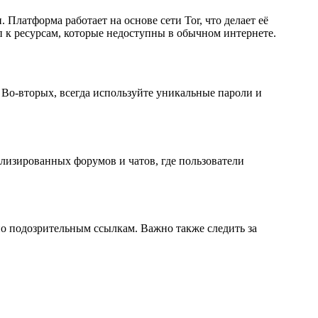
Платформа работает на основе сети Tor, что делает её
п к ресурсам, которые недоступны в обычном интернете.
Во-вторых, всегда используйте уникальные пароли и
лизированных форумов и чатов, где пользователи
по подозрительным ссылкам. Важно также следить за