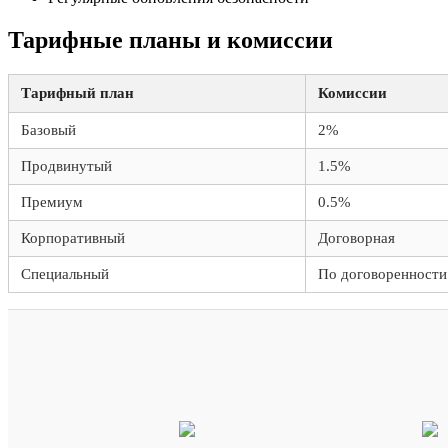
Тарифные планы и комиссии
Тарифный план
Комиссии
Базовый
2%
Продвинутый
1.5%
Премиум
0.5%
Корпоративный
Договорная
Специальный
По договоренности