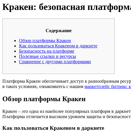
Кракен: безопасная платформ
Содержание
Обзор платформы Кракен
Как пользоваться Кракеном в даркнете
Безопасность на платформе
Полезные ссылки и ресурсы
Сравнение с другими платформами
Платформа Кракен обеспечивает доступ к разнообразным ресур
в таких условиях, ознакомьтесь с нашим
маркетплейс битрикс 
Обзор платформы Кракен
Кракен – это одна из наиболее популярных платформ в даркнет
Платформа отличается высоким уровнем защиты и безопасность
Как пользоваться Кракеном в даркнете