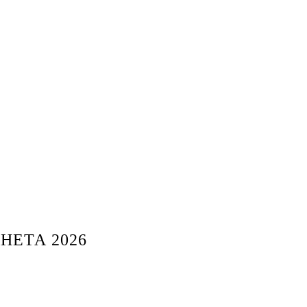
НЕТА 2026