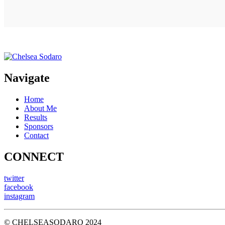
Navigate
Home
About Me
Results
Sponsors
Contact
CONNECT
twitter
facebook
instagram
© CHELSEASODARO 2024