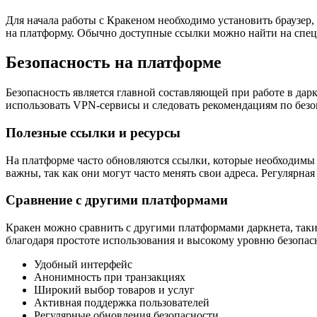
Для начала работы с Кракеном необходимо установить браузер
на платформу. Обычно доступные ссылки можно найти на спец
Безопасность на платформе
Безопасность является главной составляющей при работе в да
использовать VPN-сервисы и следовать рекомендациям по безо
Полезные ссылки и ресурсы
На платформе часто обновляются ссылки, которые необходимы 
важны, так как они могут часто менять свои адреса. Регулярн
Сравнение с другими платформами
Кракен можно сравнить с другими платформами даркнета, таким
благодаря простоте использования и высокому уровню безопас
Удобный интерфейс
Анонимность при транзакциях
Широкий выбор товаров и услуг
Активная поддержка пользователей
Регулярные обновления безопасности