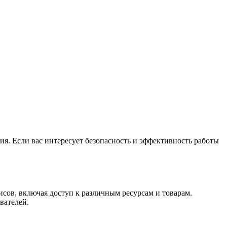
я. Если вас интересует безопасность и эффективность работы
сов, включая доступ к различным ресурсам и товарам.
вателей.