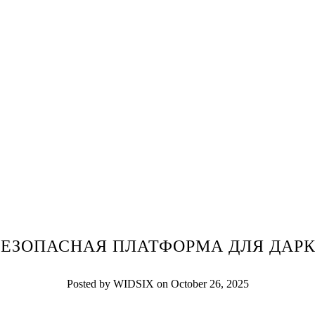
БЕЗОПАСНАЯ ПЛАТФОРМА ДЛЯ ДАРК
Posted by WIDSIX on October 26, 2025