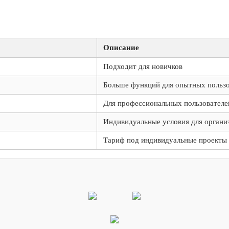
Описание
Подходит для новичков
Больше функций для опытных пользо
Для профессиональных пользователе
Индивидуальные условия для органи
Тариф под индивидуальные проекты