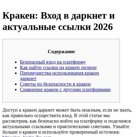
Кракен: Вход в даркнет и
актуальные ссылки 2026
Содержание
Безопасный вход на платформу
Как найти ссылки на кракен онлион
Преимущества использования кракен
даркнет
Советы по безопасности в кракен
Сравнение кракен с другими платформами
Доступ к кракен даркнет может быть опасным, если не знать,
как правильно осуществить вход. В этой статье мы
рассмотрим, как безопасно войти на платформу и поделимся
актуальными ссылками и практическими советами. Узнайте
больше о кракен и используйте проверенный источник: