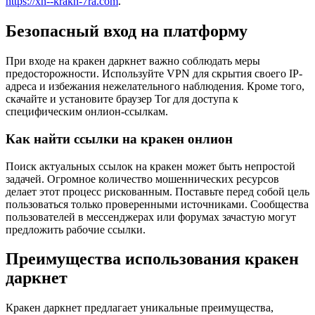
https://xn--krakn-7ra.com
.
Безопасный вход на платформу
При входе на кракен даркнет важно соблюдать меры
предосторожности. Используйте VPN для скрытия своего IP-
адреса и избежания нежелательного наблюдения. Кроме того,
скачайте и установите браузер Tor для доступа к
специфическим онлион-ссылкам.
Как найти ссылки на кракен онлион
Поиск актуальных ссылок на кракен может быть непростой
задачей. Огромное количество мошеннических ресурсов
делает этот процесс рискованным. Поставьте перед собой цель
пользоваться только проверенными источниками. Сообщества
пользователей в мессенджерах или форумах зачастую могут
предложить рабочие ссылки.
Преимущества использования кракен
даркнет
Кракен даркнет предлагает уникальные преимущества,