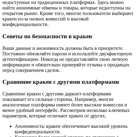
недоступные на традиционных платформах. Здесь можно
найти анонимные обмены и товары, которые недоступны на
открытом рынке. Кроме того, многие пользователи выбирают
кракен из-за низких комиссий и высокой
конфиденциальности.
Советы по безопасности в кракен
Ваши данные и анонимность должны быть в приоритете.
Постоянно обновляйте пароли и используйте двухфакторную
аутентификацию. Никогда не предоставляйте свою личную
информацию и обязательно проверяйте отзывы о продавцах
перед совершением сделок.
Сравнение кракен с другими платформами
Сравнение кракен с другими даркнет-платформами
показывает его сильные стороны. Например, многие
аналогичные платформы имеют более высокие комиссии и
менее удобный интерфейс. Рассмотрим несколько ключевых
параметров, которые отличают кракен от других.
Анонимность: кракен обеспечивает высокий уровень
конфиденциальности.