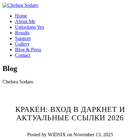
Home
About Me
Unlocking Yes
Results
Support
Gallery
Blog & Press
Contact
Blog
Chelsea Sodaro
КРАКЕН: ВХОД В ДАРКНЕТ И
АКТУАЛЬНЫЕ ССЫЛКИ 2026
Posted by WIDSIX on November 13, 2025