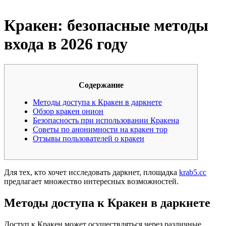
Кракен: безопасные методы
входа в 2026 году
Содержание
Методы доступа к Кракен в даркнете
Обзор кракен онион
Безопасность при использовании Кракена
Советы по анонимности на кракен тор
Отзывы пользователей о кракен
Для тех, кто хочет исследовать даркнет, площадка
krab5.cc
предлагает множество интересных возможностей.
Методы доступа к Кракен в даркнете
Доступ к Кракен может осуществляться через различные