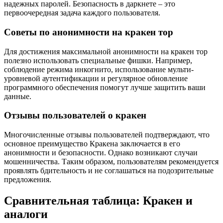
надежных паролей. Безопасность в даркнете – это
первоочередная задача каждого пользователя.
Советы по анонимности на кракен тор
Для достижения максимальной анонимности на кракен тор
полезно использовать специальные фишки. Например,
соблюдение режима инкогнито, использование мульти-
уровневой аутентификации и регулярное обновление
программного обеспечения помогут лучше защитить ваши
данные.
Отзывы пользователей о кракен
Многочисленные отзывы пользователей подтверждают, что
основное преимущество Кракена заключается в его
анонимности и безопасности. Однако возникают случаи
мошенничества. Таким образом, пользователям рекомендуется
проявлять бдительность и не соглашаться на подозрительные
предложения.
Сравнительная таблица: Кракен и
аналоги