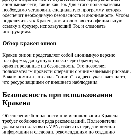
анонимные сети, такие как Tor. Для этого пользователям
необходимо установить специальную программу, которая
обеспечит необходимую безопасность и анонимность. Чтобы
подключиться к Кракен, достаточно ввести официальную
ссылку в броузер, использующий Tor, и следовать
инструкциям.
Обзор кракен онион
Кракен онион представляет собой анонимную версию
платформы, доступную только через браузеры,
ориентированные на безопасность. Это позволяет
пользователям провести операции с минимальными рисками.
Важно помнить, что знак “онион” в адресе указывает на то,
что ресурс защищен от внешнего наблюдения.
Безопасность при использовании
Кракена
Обеспечение безопасности при использовании Кракена
требует соблюдения ряда рекомендаций. Пользователи
должны использовать VPN, избегать передачи личной
информации и следовать рекомендациям по созданию