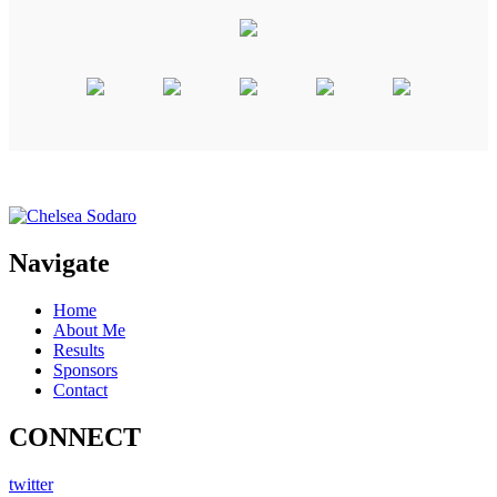
Navigate
Home
About Me
Results
Sponsors
Contact
CONNECT
twitter