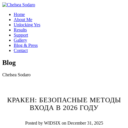
Home
About Me
Unlocking Yes
Results
Support
Gallery
Blog & Press
Contact
Blog
Chelsea Sodaro
КРАКЕН: БЕЗОПАСНЫЕ МЕТОДЫ
ВХОДА В 2026 ГОДУ
Posted by WIDSIX on December 31, 2025