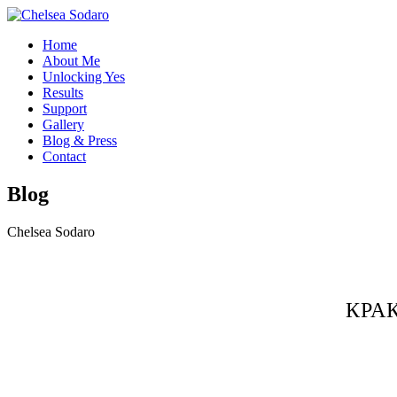
Home
About Me
Unlocking Yes
Results
Support
Gallery
Blog & Press
Contact
Blog
Chelsea Sodaro
КРА