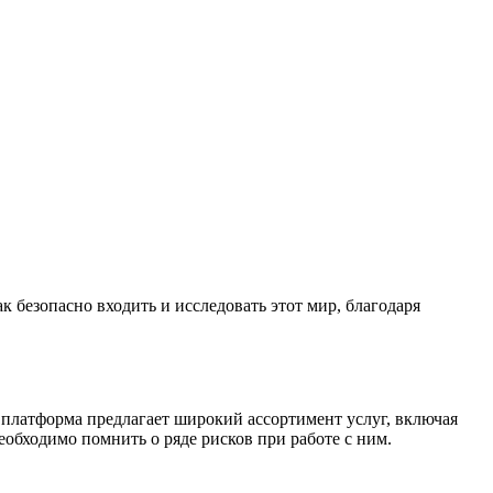
к безопасно входить и исследовать этот мир, благодаря
 платформа предлагает широкий ассортимент услуг, включая
еобходимо помнить о ряде рисков при работе с ним.