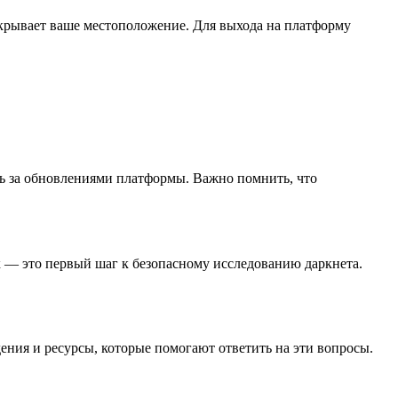
 скрывает ваше местоположение. Для выхода на платформу
ить за обновлениями платформы. Важно помнить, что
 — это первый шаг к безопасному исследованию даркнета.
ния и ресурсы, которые помогают ответить на эти вопросы.