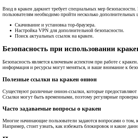
Вход в кракен даркнет требует специальных мер безопасности.
пользователям необходимо пройти несколько дополнительных 
Скачивание и установка тор-браузера.
Настройка VPN для дополнительной безопасности.
Поиск актуальных ссылок на кракен.
Безопасность при использовании краке
Безопасность является ключевым аспектом при работе с кракен
информация и ресурсы могут меняться, и ваше внимание к без
Полезные ссылки на кракен онион
Существуют различные онион-ссылки, которые предоставляют 
Ссылки могут быть временными, поэтому регулярные проверки
Часто задаваемые вопросы о кракен
Многие начинающие пользователи задаются вопросами о том, к
Например, стоит узнать, как избежать блокировок и какие данн