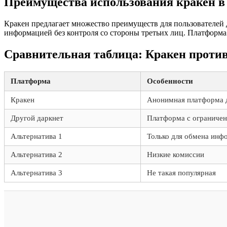
Преимущества использования кракен в
Кракен предлагает множество преимуществ для пользователей 
информацией без контроля со стороны третьих лиц. Платформа 
Сравнительная таблица: Кракен против
Платформа
Особенности
Кракен
Анонимная платформа д
Другой даркнет
Платформа с ограниче
Альтернатива 1
Только для обмена инф
Альтернатива 2
Низкие комиссии
Альтернатива 3
Не такая популярная