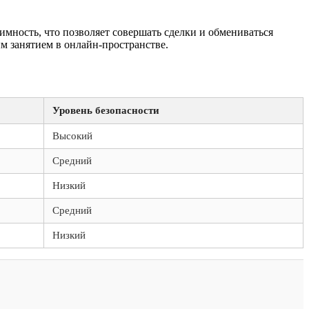
имность, что позволяет совершать сделки и обмениваться
м занятием в онлайн-пространстве.
Уровень безопасности
Высокий
Средний
Низкий
Средний
Низкий