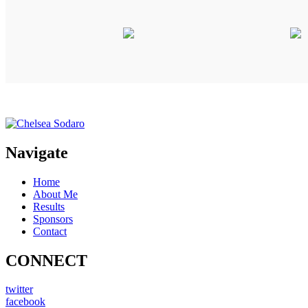
Navigate
Home
About Me
Results
Sponsors
Contact
CONNECT
twitter
facebook