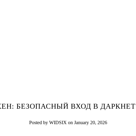
КЕН: БЕЗОПАСНЫЙ ВХОД В ДАРКНЕТ 
Posted by WIDSIX on January 20, 2026