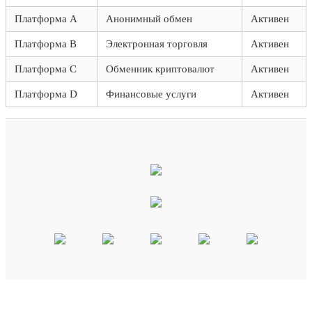
Платформа A
Анонимный обмен
Активен
Платформа B
Электронная торговля
Активен
Платформа C
Обменник криптовалют
Активен
Платформа D
Финансовые услуги
Активен