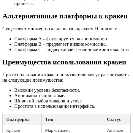
процесса.
Альтернативные платформы к кракен
Существует множество альтернатив кракену. Например:
Платформа A – фокусируется на анонимности.
Платформа B – предлагает низкие комиссии.
Платформа C – поддерживает различные криптовалюты.
Преимущества использования кракен
При использовании кракен пользователи могут рассчитывать
на следующие преимущества:
Высокий уровень безопасности.
Анонимность при займе.
Широкий выбор товаров и услуг.
Простота в использовании интерфейса.
Платформа
Тип
Статус
Кракен
Маркетплейс
Активен