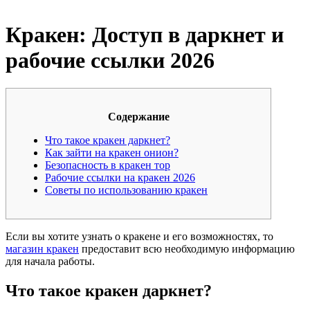
Кракен: Доступ в даркнет и
рабочие ссылки 2026
Содержание
Что такое кракен даркнет?
Как зайти на кракен онион?
Безопасность в кракен тор
Рабочие ссылки на кракен 2026
Советы по использованию кракен
Если вы хотите узнать о кракене и его возможностях, то
магазин кракен
предоставит всю необходимую информацию
для начала работы.
Что такое кракен даркнет?