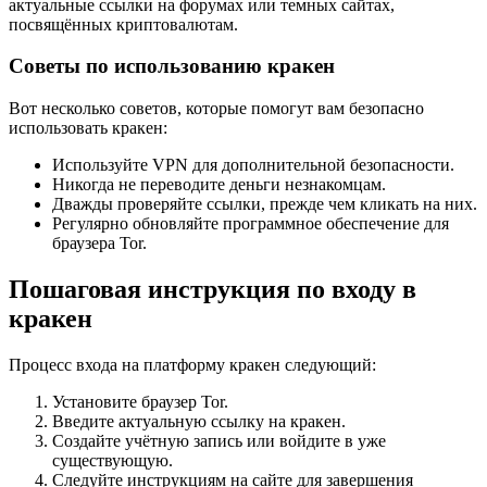
актуальные ссылки на форумах или темных сайтах,
посвящённых криптовалютам.
Советы по использованию кракен
Вот несколько советов, которые помогут вам безопасно
использовать кракен:
Используйте VPN для дополнительной безопасности.
Никогда не переводите деньги незнакомцам.
Дважды проверяйте ссылки, прежде чем кликать на них.
Регулярно обновляйте программное обеспечение для
браузера Tor.
Пошаговая инструкция по входу в
кракен
Процесс входа на платформу кракен следующий:
Установите браузер Tor.
Введите актуальную ссылку на кракен.
Создайте учётную запись или войдите в уже
существующую.
Следуйте инструкциям на сайте для завершения