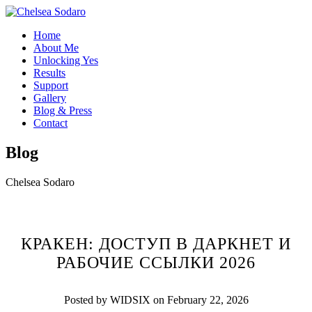
Home
About Me
Unlocking Yes
Results
Support
Gallery
Blog & Press
Contact
Blog
Chelsea Sodaro
КРАКЕН: ДОСТУП В ДАРКНЕТ И
РАБОЧИЕ ССЫЛКИ 2026
Posted by WIDSIX on February 22, 2026