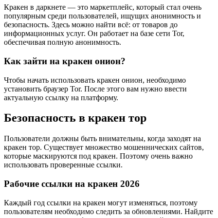
Кракен в даркнете — это маркетплейс, который стал очень
популярным среди пользователей, ищущих анонимность и
безопасность. Здесь можно найти всё: от товаров до
информационных услуг. Он работает на базе сети Tor,
обеспечивая полную анонимность.
Как зайти на кракен онион?
Чтобы начать использовать кракен онион, необходимо
установить браузер Tor. После этого вам нужно ввести
актуальную ссылку на платформу.
Безопасность в кракен тор
Пользователи должны быть внимательны, когда заходят на
кракен тор. Существует множество мошеннических сайтов,
которые маскируются под кракен. Поэтому очень важно
использовать проверенные ссылки.
Рабочие ссылки на кракен 2026
Каждый год ссылки на кракен могут изменяться, поэтому
пользователям необходимо следить за обновлениями. Найдите