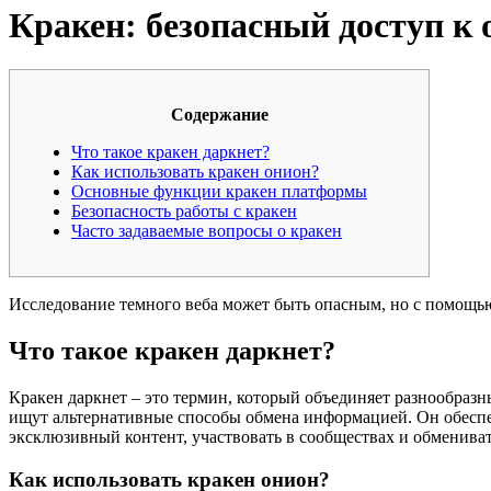
Кракен: безопасный доступ к
Содержание
Что такое кракен даркнет?
Как использовать кракен онион?
Основные функции кракен платформы
Безопасность работы с кракен
Часто задаваемые вопросы о кракен
Исследование темного веба может быть опасным, но с помощ
Что такое кракен даркнет?
Кракен даркнет – это термин, который объединяет разнообраз
ищут альтернативные способы обмена информацией. Он обеспеч
эксклюзивный контент, участвовать в сообществах и обменива
Как использовать кракен онион?