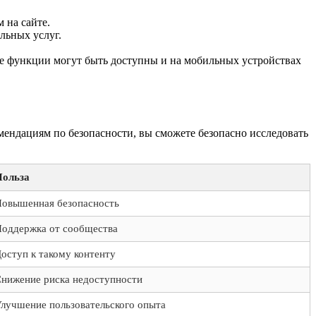
 на сайте.
льных услуг.
ые функции могут быть доступны и на мобильных устройствах
мендациям по безопасности, вы сможете безопасно исследовать
Польза
овышенная безопасность
оддержка от сообщества
оступ к такому контенту
нижение риска недоступности
лучшение пользовательского опыта