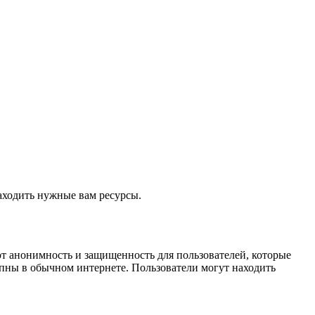
аходить нужные вам ресурсы.
ют анонимность и защищенность для пользователей, которые
упны в обычном интернете. Пользователи могут находить