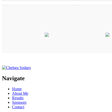
Navigate
Home
About Me
Results
Sponsors
Contact