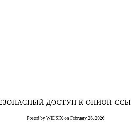
БЕЗОПАСНЫЙ ДОСТУП К ОНИОН-ССЫ
Posted by WIDSIX on February 26, 2026