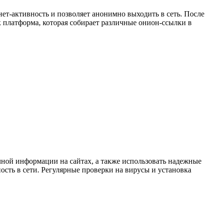
нет-активность и позволяет анонимно выходить в сеть. После
ак платформа, которая собирает различные онион-ссылки в
чной информации на сайтах, а также использовать надежные
ость в сети. Регулярные проверки на вирусы и установка