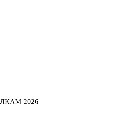
ЛКАМ 2026