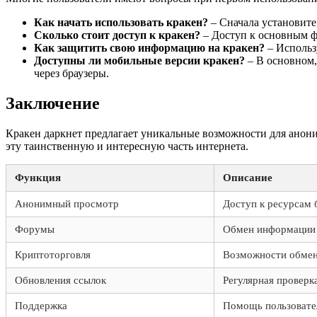
Как начать использовать кракен?
– Сначала установите 
Сколько стоит доступ к кракен?
– Доступ к основным ф
Как защитить свою информацию на кракен?
– Использ
Доступны ли мобильные версии кракен?
– В основном,
через браузеры.
Заключение
Кракен даркнет предлагает уникальные возможности для анони
эту таинственную и интересную часть интернета.
Функция
Описание
Анонимный просмотр
Доступ к ресурсам 
Форумы
Обмен информации 
Криптоторговля
Возможности обмен
Обновления ссылок
Регулярная проверк
Поддержка
Помощь пользовате