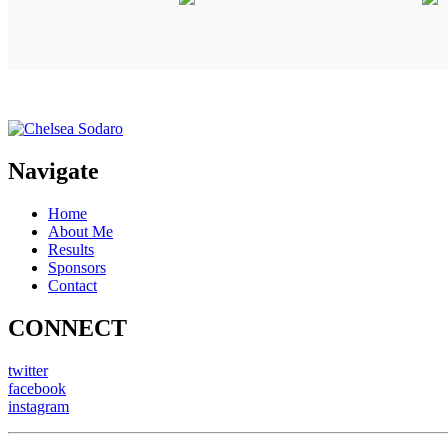
Navigate
Home
About Me
Results
Sponsors
Contact
CONNECT
twitter
facebook
instagram