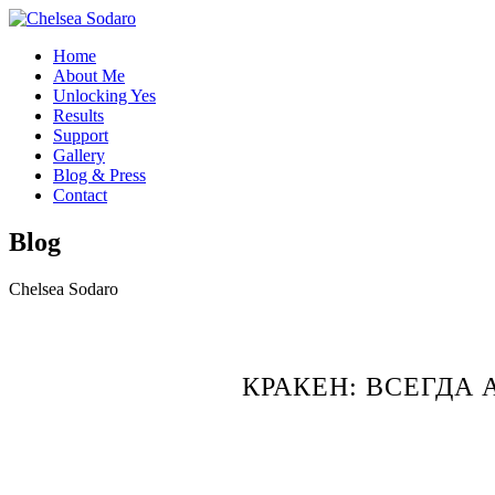
Home
About Me
Unlocking Yes
Results
Support
Gallery
Blog & Press
Contact
Blog
Chelsea Sodaro
КРАКЕН: ВСЕГДА