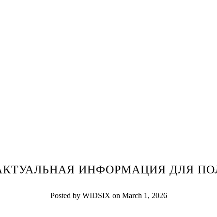
 АКТУАЛЬНАЯ ИНФОРМАЦИЯ ДЛЯ ПОЛ
Posted by WIDSIX on March 1, 2026