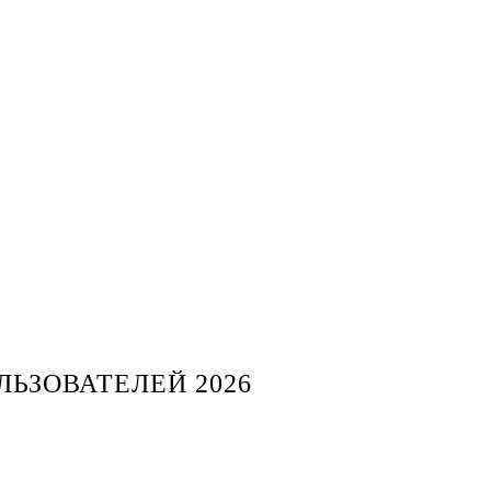
ЬЗОВАТЕЛЕЙ 2026