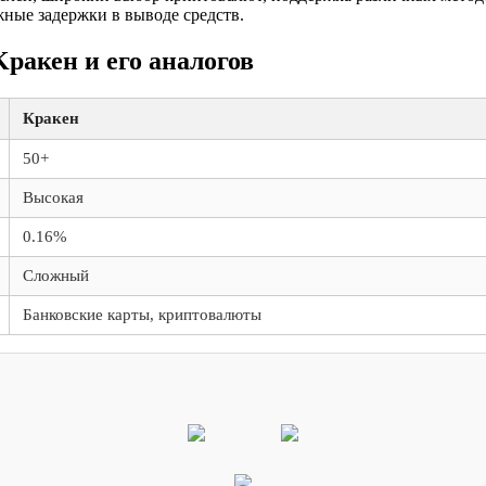
ные задержки в выводе средств.
ракен и его аналогов
Кракен
50+
Высокая
0.16%
Сложный
Банковские карты, криптовалюты