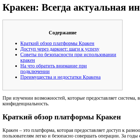
Кракен: Всегда актуальная и
Содержание
Краткий обзор платформы Кракен
Доступ через даркнет: шаги к успеху
Советы по безопасности при использовании
кракен
На что обратить внимание при
подключении
Преимущества и недостатки Кракена
При изучении возможностей, которые предоставляет система, в
конфиденциальность.
Краткий обзор платформы Кракен
Кракен – это платформа, которая предоставляет доступ к раз
пользователям легко и безопасно совершать операции. За годы 