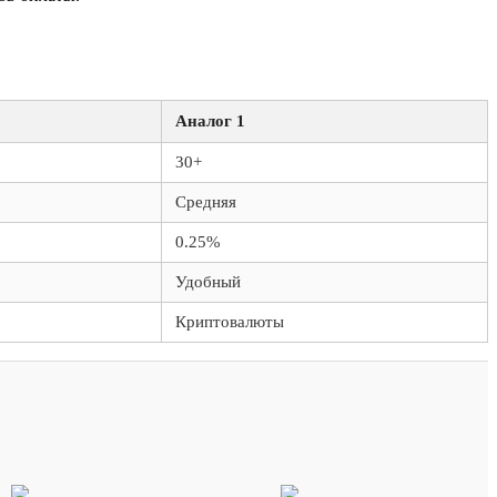
Аналог 1
30+
Средняя
0.25%
Удобный
Криптовалюты