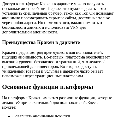
Доступ к платформе Кракен в даркнете можно получить
несколькими способами. Первое, что нужно сделать – это
установить специальный браузер, такой как Tor. Он позволяет
анонимно просматривать скрытые сайты, доступные только
через .onion-адреса. Но помимо этого, важно помнить о
безопасности данных и использовать VPN для
дополнительной анонимности.
Преимущества Кракен в даркнете
Кракен предлагает ряд преимуществ для пользователей,
ищущих анонимность. Во-первых, платформа обеспечивает
высокий уровень безопасности транзакций, что делает её
привлекающей для инвесторов. Во-вторых, доступ к
уникальным товарам и услугам в даркнете часто бывает
невозможен через традиционные платформы.
Основные функции платформы
На платформе Кракен имеются различные функции, которые
делают её привлекательной для пользователей. Здесь вы
можете:
Совершать анонимные покупки