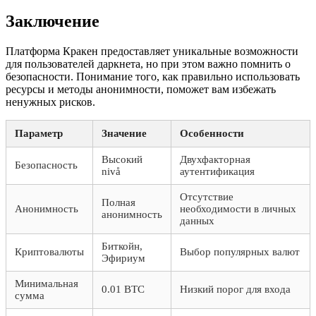
Заключение
Платформа Кракен предоставляет уникальные возможности
для пользователей даркнета, но при этом важно помнить о
безопасности. Понимание того, как правильно использовать
ресурсы и методы анонимности, поможет вам избежать
ненужных рисков.
Параметр
Значение
Особенности
Высокий
Двухфакторная
Безопасность
nivå
аутентификация
Отсутствие
Полная
Анонимность
необходимости в личных
анонимность
данных
Биткойн,
Криптовалюты
Выбор популярных валют
Эфириум
Минимальная
0.01 BTC
Низкий порог для входа
сумма