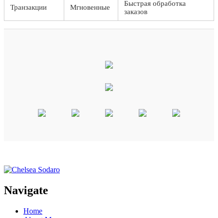
Быстрая обработка
Транзакции
Мгновенные
заказов
Navigate
Home