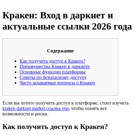
Кракен: Вход в даркнет и
актуальные ссылки 2026 года
Содержание
Как получить доступ к Кракен?
Преимущества Кракен в даркнете
Основные функции платформы
Советы по безопасному доступу
Часто задаваемые вопросы о Кракен
Если вы хотите получить доступ к платформе, стоит изучить
kraken darknet market ссылка тор
, чтобы понять все
возможности и риски.
Как получить доступ к Кракен?