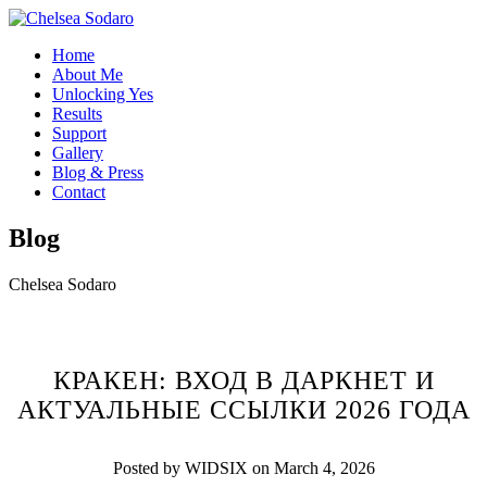
Home
About Me
Unlocking Yes
Results
Support
Gallery
Blog & Press
Contact
Blog
Chelsea Sodaro
КРАКЕН: ВХОД В ДАРКНЕТ И
АКТУАЛЬНЫЕ ССЫЛКИ 2026 ГОДА
Posted by WIDSIX on March 4, 2026