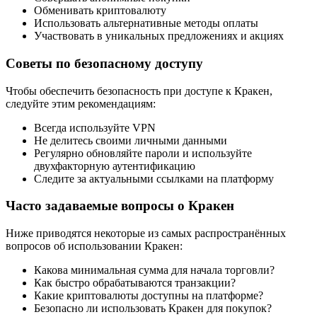
Обменивать криптовалюту
Использовать альтернативные методы оплаты
Участвовать в уникальных предложениях и акциях
Советы по безопасному доступу
Чтобы обеспечить безопасность при доступе к Кракен,
следуйте этим рекомендациям:
Всегда используйте VPN
Не делитесь своими личными данными
Регулярно обновляйте пароли и используйте
двухфакторную аутентификацию
Следите за актуальными ссылками на платформу
Часто задаваемые вопросы о Кракен
Ниже приводятся некоторые из самых распространённых
вопросов об использовании Кракен:
Какова минимальная сумма для начала торговли?
Как быстро обрабатываются транзакции?
Какие криптовалюты доступны на платформе?
Безопасно ли использовать Кракен для покупок?