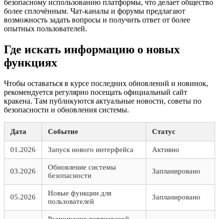
безопасному использованию платформы, что делает общество
более сплочённым. Чат-каналы и форумы предлагают
возможность задать вопросы и получить ответ от более
опытных пользователей.
Где искать информацию о новых
функциях
Чтобы оставаться в курсе последних обновлений и новинок,
рекомендуется регулярно посещать официальный сайт
кракена. Там публикуются актуальные новости, советы по
безопасности и обновления системы.
Дата
Событие
Статус
01.2026
Запуск нового интерфейса
Активно
Обновление системы
03.2026
Запланировано
безопасности
Новые функции для
05.2026
Запланировано
пользователей
Расширение партнерской