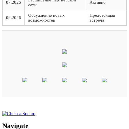
07.2026
Активно
сети
Обсуждение новых
Предстоящая
09.2026
возможностей
встреча
Navigate