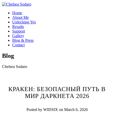
Home
About Me
Unlocking Yes
Results
Support
Gallery
Blog & Press
Contact
Blog
Chelsea Sodaro
КРАКЕН: БЕЗОПАСНЫЙ ПУТЬ В
МИР ДАРКНЕТА 2026
Posted by WIDSIX on March 6, 2026