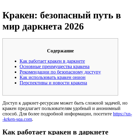
Кракен: безопасный путь в
мир даркнета 2026
Содержание
Как работает кракен в даркнете
Основные преимущества кракена
Рекомендации по безопасному доступу
Как использовать кракен онион
Перспективы и новости кракена
Доступ к даркнет-ресурсам может быть сложной задачей, но
кракен предлагает пользователям удобный и анонимный
способ. Для более подробной информации, посетите
https://xn-
-krken-sqa.com
.
Как работает кракен в даркнете