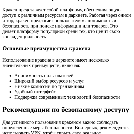
Кракен представляет собой платформу, обеспечивающую
доступ к различным ресурсам в даркнете. Работая через онион
и тор, кракен предлагает пользователям анонимность и
безопасность при поиске информации или товаров. Это
делает платформу популярной среди тех, кто ценит свою
конфиденциальность.
Основные преимущества кракена
Использование кракена в даркнете имеет несколько
значительных преимуществ, включая:
Анонимность пользователей
Широкий выбор ресурсов и услуг
Низкие комиссии по транзакциям
Удобный интерфейс
Поддержка современных технологий безопасности
Рекомендации по безопасному доступу
Для успешного пользования кракеном важно соблюдать
определенные меры безопасности. Во-первых, рекомендуется
использовать VPN, чтобы скрыть свое реальное