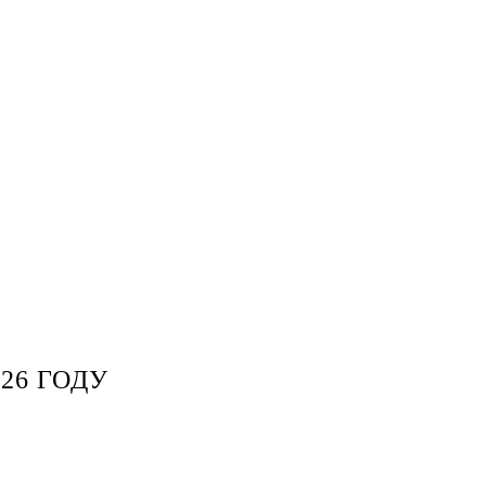
26 ГОДУ