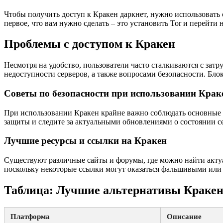
Чтобы получить доступ к Кракен даркнет, нужно использовать 
первое, что вам нужно сделать – это установить Tor и перейти
Проблемы с доступом к Кракен
Несмотря на удобство, пользователи часто сталкиваются с зат
недоступности серверов, а также вопросами безопасности. Бло
Советы по безопасности при использовании Крак
При использовании Кракен крайне важно соблюдать основные 
защиты и следите за актуальными обновлениями о состоянии с
Лучшие ресурсы и ссылки на Кракен
Существуют различные сайты и форумы, где можно найти акту
поскольку некоторые ссылки могут оказаться фальшивыми или 
Таблица: Лучшие альтернативы Кракен
Платформа
Описание