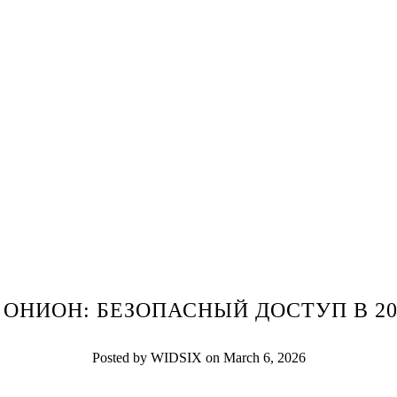
 ОНИОН: БЕЗОПАСНЫЙ ДОСТУП В 20
Posted by WIDSIX on March 6, 2026