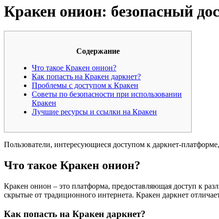
Кракен онион: безопасный дос
Содержание
Что такое Кракен онион?
Как попасть на Кракен даркнет?
Проблемы с доступом к Кракен
Советы по безопасности при использовании
Кракен
Лучшие ресурсы и ссылки на Кракен
Пользователи, интересующиеся доступом к даркнет-платформе
Что такое Кракен онион?
Кракен онион – это платформа, предоставляющая доступ к разл
скрытые от традиционного интернета. Кракен даркнет отличае
Как попасть на Кракен даркнет?