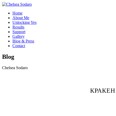
Home
About Me
Unlocking Yes
Results
Support
Gallery
Blog & Press
Contact
Blog
Chelsea Sodaro
КРАКЕН