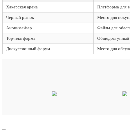
Хакерская арена
Платформа для в
Черный рынок
Место для покуп
Анонимайзер
Файлы для обесп
Тор-платформа
Общедоступный р
Дискуссионный форум
Место для обсуж