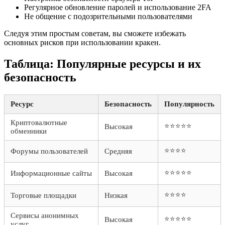
Регулярное обновление паролей и использование 2FA
Не общение с подозрительными пользователями
Следуя этим простым советам, вы сможете избежать
основных рисков при использовании кракен.
Таблица: Популярные ресурсы и их
безопасность
Ресурс
Безопасность
Популярность
Криптовалютные
⭐⭐⭐⭐⭐
Высокая
обменники
⭐⭐⭐⭐
Форумы пользователей
Средняя
⭐⭐⭐⭐⭐
Информационные сайты
Высокая
⭐⭐⭐⭐
Торговые площадки
Низкая
Сервисы анонимных
⭐⭐⭐⭐⭐
Высокая
услуг