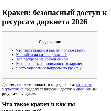
Кракен: безопасный доступ к
ресурсам даркнета 2026
Содержание
Что такое кракен и как им пользоваться?
Как зайти на кракен даркнет?
Топ ресурсов на кракен онион
Безопасность и анонимность в даркнете
Часто задаваемые вопросы по кракену
Для тех, кто хочет попасть в мир даркнета,
кракен тг
маркетплейс
предлагает широкий доступ к анонимным
ресурсам и услугам.
Что такое кракен и как им
пользоваться?