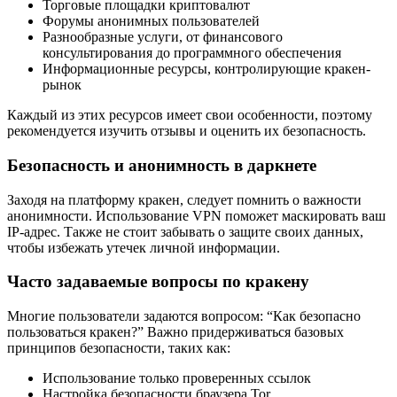
Торговые площадки криптовалют
Форумы анонимных пользователей
Разнообразные услуги, от финансового
консультирования до программного обеспечения
Информационные ресурсы, контролирующие кракен-
рынок
Каждый из этих ресурсов имеет свои особенности, поэтому
рекомендуется изучить отзывы и оценить их безопасность.
Безопасность и анонимность в даркнете
Заходя на платформу кракен, следует помнить о важности
анонимности. Использование VPN поможет маскировать ваш
IP-адрес. Также не стоит забывать о защите своих данных,
чтобы избежать утечек личной информации.
Часто задаваемые вопросы по кракену
Многие пользователи задаются вопросом: “Как безопасно
пользоваться кракен?” Важно придерживаться базовых
принципов безопасности, таких как:
Использование только проверенных ссылок
Настройка безопасности браузера Tor