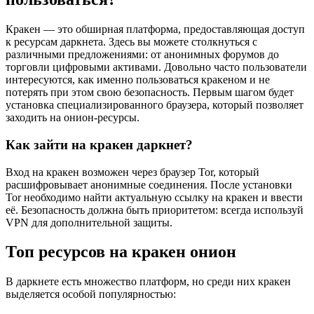
Кракен — это обширная платформа, предоставляющая доступ
к ресурсам даркнета. Здесь вы можете столкнуться с
различными предложениями: от анонимных форумов до
торговли цифровыми активами. Довольно часто пользователи
интересуются, как именно пользоваться кракеном и не
потерять при этом свою безопасность. Первым шагом будет
установка специализированного браузера, который позволяет
заходить на онион-ресурсы.
Как зайти на кракен даркнет?
Вход на кракен возможен через браузер Tor, который
расшифровывает анонимные соединения. После установки
Tor необходимо найти актуальную ссылку на кракен и ввести
её. Безопасность должна быть приоритетом: всегда используй
VPN для дополнительной защиты.
Топ ресурсов на кракен онион
В даркнете есть множество платформ, но среди них кракен
выделяется особой популярностью: