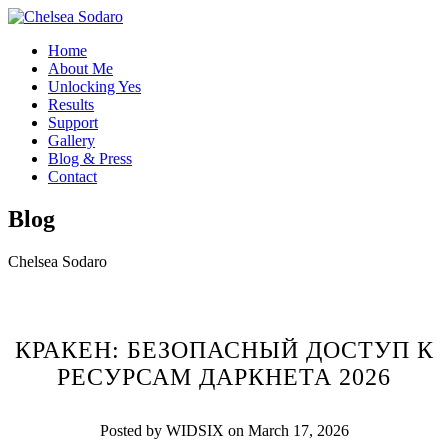
Home
About Me
Unlocking Yes
Results
Support
Gallery
Blog & Press
Contact
Blog
Chelsea Sodaro
КРАКЕН: БЕЗОПАСНЫЙ ДОСТУП К
РЕСУРСАМ ДАРКНЕТА 2026
Posted by WIDSIX on March 17, 2026