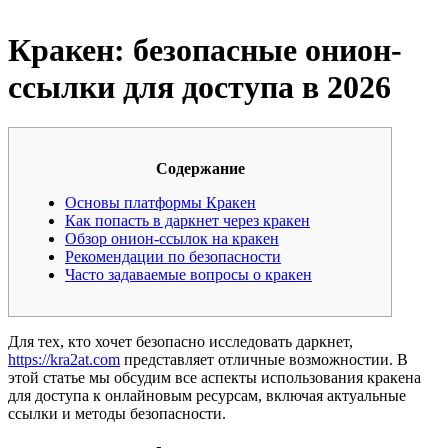
Кракен: безопасные онион-
ссылки для доступа в 2026
Содержание
Основы платформы Кракен
Как попасть в даркнет через кракен
Обзор онион-ссылок на кракен
Рекомендации по безопасности
Часто задаваемые вопросы о кракен
Для тех, кто хочет безопасно исследовать даркнет,
https://kra2at.com
представляет отличные возможностии. В
этой статье мы обсудим все аспекты использования кракена
для доступа к онлайновым ресурсам, включая актуальные
ссылки и методы безопасности.