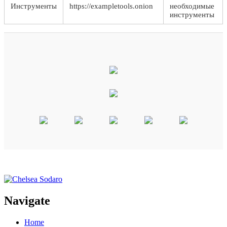
Инструменты
https://exampletools.onion
необходимые
инструменты
Navigate
Home