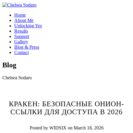
Home
About Me
Unlocking Yes
Results
Support
Gallery
Blog & Press
Contact
Blog
Chelsea Sodaro
КРАКЕН: БЕЗОПАСНЫЕ ОНИОН-
ССЫЛКИ ДЛЯ ДОСТУПА В 2026
Posted by WIDSIX on March 18, 2026