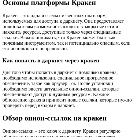
Основы платформы Кракен
Кракен – это одна из самых известных платформ,
используемых для доступа к даркнету. Она предоставляет
пользователям возможность входить в закрытые сети и
находить ресурсы, доступные только через специальные
ссылки. Важно понимать, что Кракен может быть как
полезным инструментом, так и потенциально опасным, если
его использовать неправильно.
Как попасть в даркнет через кракен
Для того чтобы попасть в даркнет с помощью кракена,
необходимо использовать специальное программное
обеспечение, такое как браузер Tor. После установки
необходимо ввести актуальные онион-ссылки, которые
обеспечивают доступ к нужным ресурсам. Каждое
обновление кракена приносит новые ссылки, которые нужно
проверять перед входом в даркнет.
Обзор онион-ссылок на кракен
Онион-ссылки – это ключ к даркнету. Кракен регулярно
обновляет свои ресурсы, предоставляя пользователям