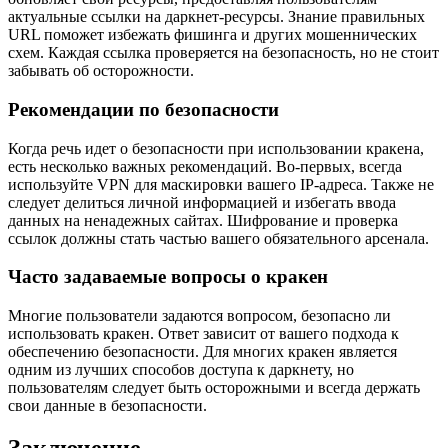
актуальные ссылки на даркнет-ресурсы. Знание правильных
URL поможет избежать фишинга и других мошеннических
схем. Каждая ссылка проверяется на безопасность, но не стоит
забывать об осторожности.
Рекомендации по безопасности
Когда речь идет о безопасности при использовании кракена,
есть несколько важных рекомендаций. Во-первых, всегда
используйте VPN для маскировки вашего IP-адреса. Также не
следует делиться личной информацией и избегать ввода
данных на ненадежных сайтах. Шифрование и проверка
ссылок должны стать частью вашего обязательного арсенала.
Часто задаваемые вопросы о кракен
Многие пользователи задаются вопросом, безопасно ли
использовать кракен. Ответ зависит от вашего подхода к
обеспечению безопасности. Для многих кракен является
одним из лучших способов доступа к даркнету, но
пользователям следует быть осторожными и всегда держать
свои данные в безопасности.