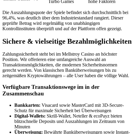
Turbo Games
hohe Faktoren
Die Auszahlungsquote der Spiele befindet sich durchschnittlich bei
96,4%, was deutlich über dem Industriestandard rangiert. Dieser
geprüfte Betrag wird regelmäßig von unabhängigen
Kontrollinstituten überprüft und auf der Plattform offen gezeigt.
Sichere & vielseitige Bezahlmöglichkeiten
Zahlungssicherheit steht bei im Mellstroy Casino an höchster
Position. Wir offerieren eine umfangreiche Auswahl an
Transaktionsmöglichkeiten, die modernen Sicherheitsnormen
gerecht werden. Von klassischen Banküberweisungen bis zu
zeitgemäßen Kryptowährungen – alle User haben die völlige Wahl.
Verfügbare Transaktionswege im in der
Zusammenschau
Bankkarten:
Visacard sowie MasterCard mit 3D-Secure-
Schutz für maximale Sicherheit bei Überweisungen
Digital-Wallets:
Skrill-Wallet, Neteller & ecoPayz bieten
blitzschnelle Deposits und Auszahlungen im Zeitraum von
Minuten
Überweisung:
Bewährte Banküberweisungen sowie Instant-