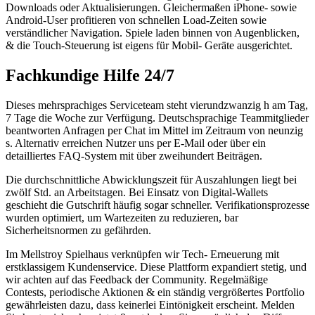
Downloads oder Aktualisierungen. Gleichermaßen iPhone- sowie
Android-User profitieren von schnellen Load-Zeiten sowie
verständlicher Navigation. Spiele laden binnen von Augenblicken,
& die Touch-Steuerung ist eigens für Mobil- Geräte ausgerichtet.
Fachkundige Hilfe 24/7
Dieses mehrsprachiges Serviceteam steht vierundzwanzig h am Tag,
7 Tage die Woche zur Verfügung. Deutschsprachige Teammitglieder
beantworten Anfragen per Chat im Mittel im Zeitraum von neunzig
s. Alternativ erreichen Nutzer uns per E-Mail oder über ein
detailliertes FAQ-System mit über zweihundert Beiträgen.
Die durchschnittliche Abwicklungszeit für Auszahlungen liegt bei
zwölf Std. an Arbeitstagen. Bei Einsatz von Digital-Wallets
geschieht die Gutschrift häufig sogar schneller. Verifikationsprozesse
wurden optimiert, um Wartezeiten zu reduzieren, bar
Sicherheitsnormen zu gefährden.
Im Mellstroy Spielhaus verknüpfen wir Tech- Erneuerung mit
erstklassigem Kundenservice. Diese Plattform expandiert stetig, und
wir achten auf das Feedback der Community. Regelmäßige
Contests, periodische Aktionen & ein ständig vergrößertes Portfolio
gewährleisten dazu, dass keinerlei Eintönigkeit erscheint. Melden