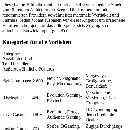
Diese Game-Bibliothek enthält über als 3500 verschiedene Spiele
von führenden Anbietern der Szene. Die Kooperation mit
renommierten Providern gewährleistet maximale Wertigkeit und
Fairness. Jeden Monat ausbauen wir dieses Angebot um brandneue
Veröffentlichungen, auf dass alle Spieler stets Zugang zu den
aktuellsten Entwicklungen genießen.
Kategorien für alle Vorlieben
Kategorie
Anzahl der Titel
Top Hersteller
Außergewöhnliche Features
Megaways,
NetEnt, Pragmatic
Spielautomaten
2.800+
Großgewinne,
Play, Microgaming
Bonuskäufe
Verschiedene
Evolution Gaming,
Tischspiele
450+
Versionen, Live-
Playtech
Croupiers
HD-Übertragung,
Evolution, Ezugi,
Live Casino
180+
deutschredende
Authentic Gaming
Dealer
Spribe, BGaming,
Zügige Durchgänge,
Instant Games
70+