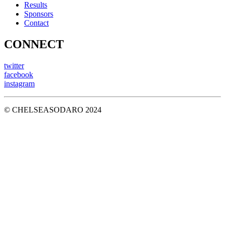
Results
Sponsors
Contact
CONNECT
twitter
facebook
instagram
© CHELSEASODARO 2024