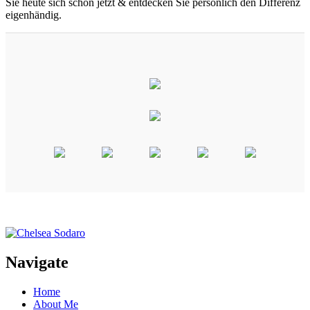
Sie heute sich schon jetzt & entdecken Sie persönlich den Differenz
eigenhändig.
Navigate
Home
About Me